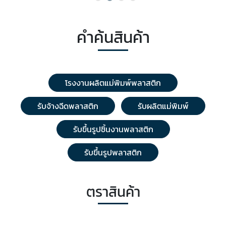
คำค้นสินค้า
โรงงานผลิตแม่พิมพ์พลาสติก
รับจ้างฉีดพลาสติก
รับผลิตแม่พิมพ์
รับขึ้นรูปชิ้นงานพลาสติก
รับขึ้นรูปพลาสติก
ตราสินค้า