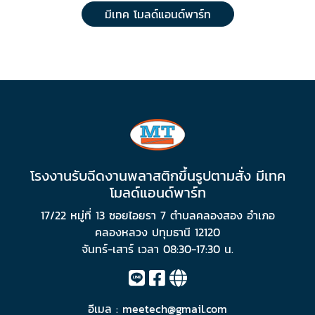
มีเทค โมลด์แอนด์พาร์ท
โรงงานรับฉีดงานพลาสติกขึ้นรูปตามสั่ง มีเทค
โมลด์แอนด์พาร์ท
17/22 หมู่ที่ 13 ซอยไอยรา 7 ตำบลคลองสอง อำเภอ
คลองหลวง ปทุมธานี 12120
จันทร์-เสาร์ เวลา 08:30-17:30 น.
อีเมล :
meetech@gmail.com