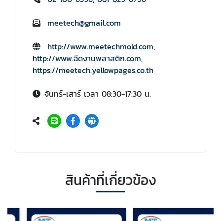
meetech@gmail.com
http://www.meetechmold.com
,
http://www.ฉีดงานพลาสติก.com
,
https://meetech.yellowpages.co.th
จันทร์-เสาร์ เวลา 08:30-17:30 น.
สินค้าที่เกี่ยวข้อง